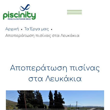
Αρχική
Τα Έργα μας
●
●
Αποπεράτωση πισίνας στα Λευκάκια
Αποπεράτωση πισίνας
στα Λευκάκια