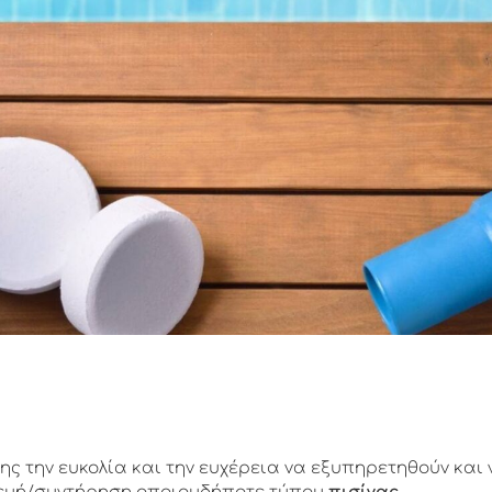
ς την ευκολία και την ευχέρεια να εξυπηρετηθούν και 