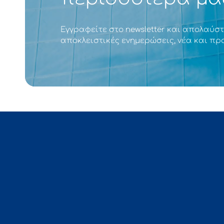
Εγγραφείτε στο newsletter και απολαύστ
αποκλειστικές ενημερώσεις, νέα και πρ
Σχ