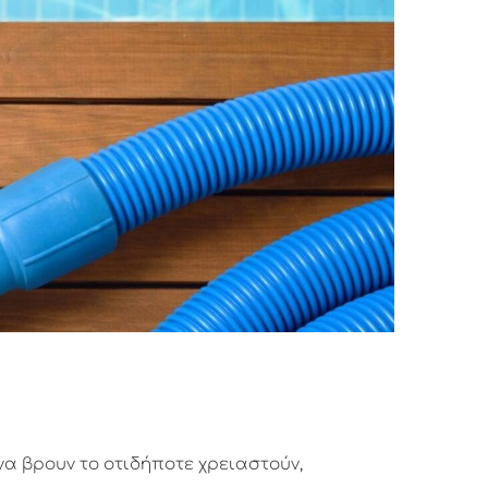
να βρουν το οτιδήποτε χρειαστούν,