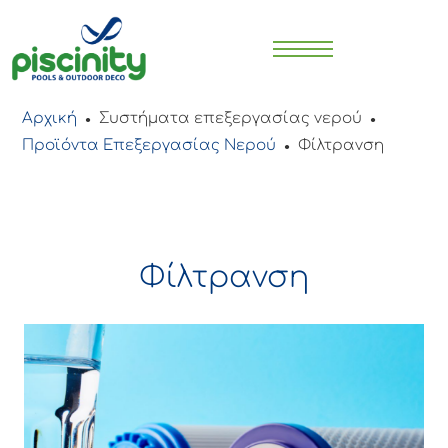
Αρχική
Συστήματα επεξεργασίας νερού
●
●
Προϊόντα Επεξεργασίας Νερού
Φίλτρανση
●
Φίλτρανση