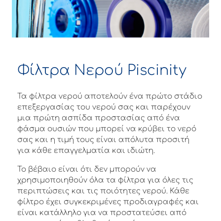
Φίλτρα Νερού Piscinity
Τα φίλτρα νερού αποτελούν ένα πρώτο στάδιο
επεξεργασίας του νερού σας και παρέχουν
μια πρώτη ασπίδα προστασίας από ένα
φάσμα ουσιών που μπορεί να κρύβει το νερό
σας και η τιμή τους είναι απόλυτα προσιτή
για κάθε επαγγελματία και ιδιώτη.
Το βέβαιο είναι ότι δεν μπορούν να
χρησιμοποιηθούν όλα τα φίλτρα για όλες τις
περιπτώσεις και τις ποιότητες νερού. Κάθε
φίλτρο έχει συγκεκριμένες προδιαγραφές και
είναι κατάλληλο για να προστατεύσει από