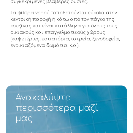
συγκεκριμένες βλαβερές ουσίες.
Τα φίλτρα νερού τοποθετούνται εύκολα στην
κεντρική παροχή ή κάτω από τον πάγκο της
κουζίνας και είναι κατάλληλα για όλους τους
οικιακούς και επαγγελματικούς χώρους
(καφετέριες, εστιατόρια, ιατρεία, ξενοδοχεία,
ενοικιαζόμενα δωμάτια, κ.α.).
Ανακαλύψτε
περισσότερα μαζί
μας