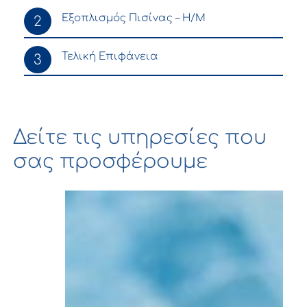
Εξοπλισμός Πισίνας – Η/Μ
2
Τελική Επιφάνεια
3
Δείτε τις υπηρεσίες που
σας προσφέρουμε