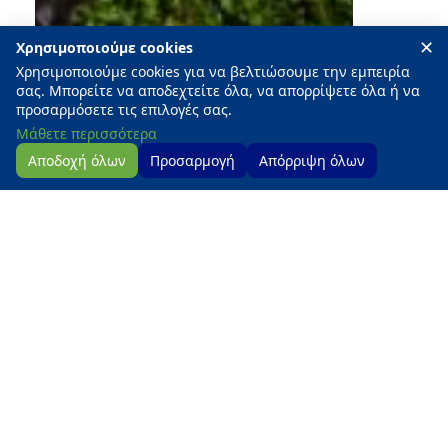
✕
Χρησιμοποιούμε cookies
Χρησιμοποιούμε cookies για να βελτιώσουμε την εμπειρία
σας. Μπορείτε να αποδεχτείτε όλα, να απορρίψετε όλα ή να
προσαρμόσετε τις επιλογές σας.
Μάθετε περισσότερα
Επικοινωνία
Αποδοχή όλων
Προσαρμογή
Απόρριψη όλων