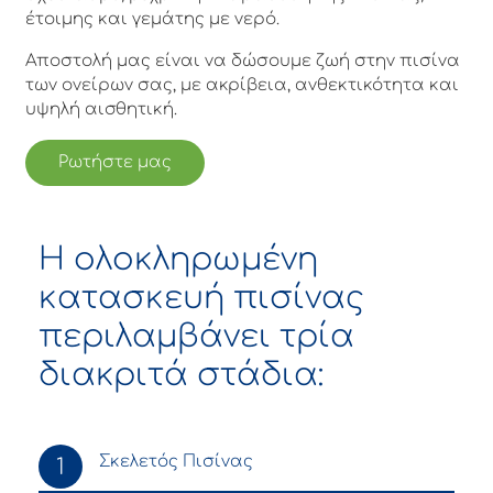
έτοιμης και γεμάτης με νερό.
Αποστολή μας είναι να δώσουμε ζωή στην πισίνα
των ονείρων σας, με ακρίβεια, ανθεκτικότητα και
υψηλή αισθητική.
Ρωτήστε μας
Η ολοκληρωμένη
κατασκευή πισίνας
περιλαμβάνει τρία
διακριτά στάδια:
Σκελετός Πισίνας
1