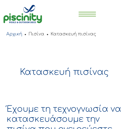
Αρχική
Πισίνα
Κατασκευή πισίνας
●
●
Κατασκευή πισίνας
Έχουμε τη τεχνογνωσία να
κατασκευάσουμε την