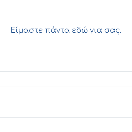
Είμαστε πάντα εδώ για σας.