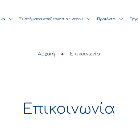
ίνα
Συστήματα επεξεργασίας νερού
Προϊόντα
Έργ
Αρχική
●
Επικοινωνία
Επικοινωνία