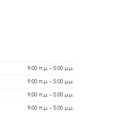
9:00 π.μ. – 5:00 μ.μ.
9:00 π.μ. – 5:00 μ.μ.
9:00 π.μ. – 5:00 μ.μ.
9:00 π.μ. – 5:00 μ.μ.