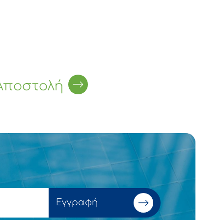
Αποστολή
Εγγραφή