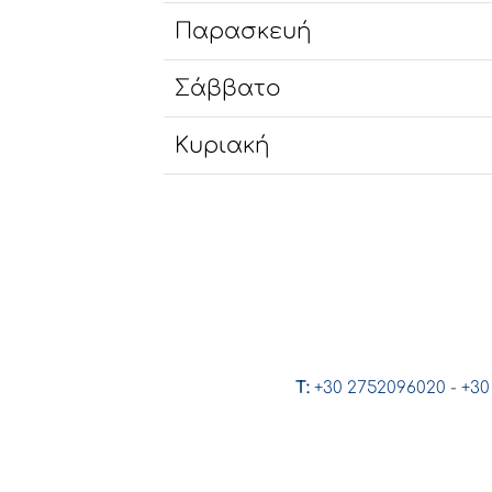
Παρασκευή
Σάββατο
Κυριακή
T:
+30 2752096020
-
+30