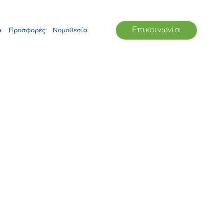
Επικοινωνία
α
Προσφορές
Νομοθεσία