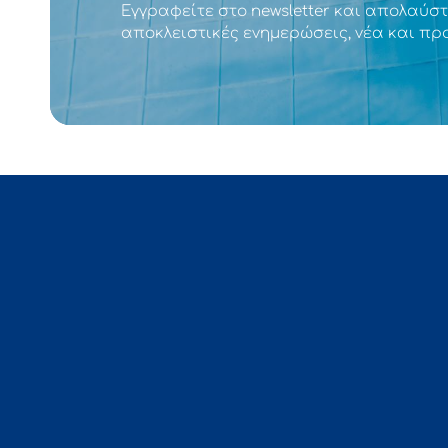
Εγγραφείτε στο newsletter και απολαύστ
αποκλειστικές ενημερώσεις, νέα και πρ
Σχ