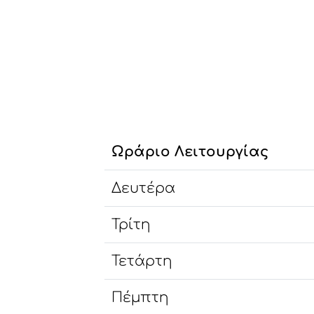
Ωράριο Λειτουργίας
Δευτέρα
Τρίτη
Τετάρτη
Πέμπτη