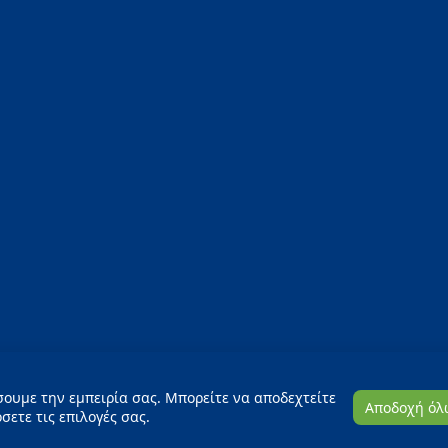
σουμε την εμπειρία σας. Μπορείτε να αποδεχτείτε
Αποδοχή όλ
ετε τις επιλογές σας.